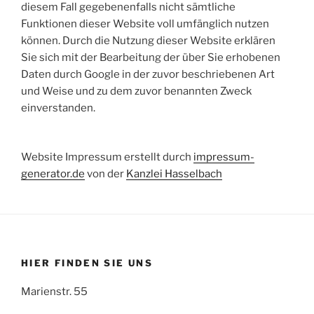
diesem Fall gegebenenfalls nicht sämtliche
Funktionen dieser Website voll umfänglich nutzen
können. Durch die Nutzung dieser Website erklären
Sie sich mit der Bearbeitung der über Sie erhobenen
Daten durch Google in der zuvor beschriebenen Art
und Weise und zu dem zuvor benannten Zweck
einverstanden.
Website Impressum erstellt durch
impressum-
generator.de
von der
Kanzlei Hasselbach
HIER FINDEN SIE UNS
Marienstr. 55