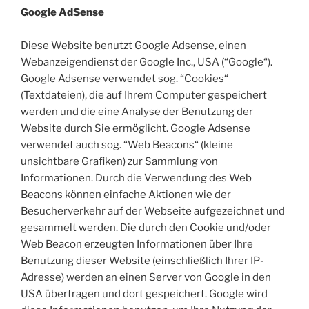
Google AdSense
Diese Website benutzt Google Adsense, einen
Webanzeigendienst der Google Inc., USA (“Google“).
Google Adsense verwendet sog. “Cookies“
(Textdateien), die auf Ihrem Computer gespeichert
werden und die eine Analyse der Benutzung der
Website durch Sie ermöglicht. Google Adsense
verwendet auch sog. “Web Beacons“ (kleine
unsichtbare Grafiken) zur Sammlung von
Informationen. Durch die Verwendung des Web
Beacons können einfache Aktionen wie der
Besucherverkehr auf der Webseite aufgezeichnet und
gesammelt werden. Die durch den Cookie und/oder
Web Beacon erzeugten Informationen über Ihre
Benutzung dieser Website (einschließlich Ihrer IP-
Adresse) werden an einen Server von Google in den
USA übertragen und dort gespeichert. Google wird