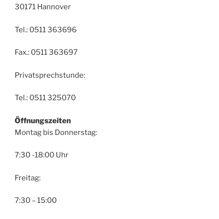
30171 Hannover
Tel.: 0511 363696
Fax.: 0511 363697
Privatsprechstunde:
Tel.: 0511 325070
Öffnungszeiten
Montag bis Donnerstag:
7:30 -18:00 Uhr
Freitag:
7:30 – 15:00