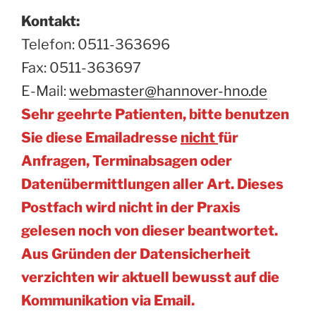
Kontakt:
Telefon: 0511-363696
Fax: 0511-363697
E-Mail:
webmaster@hannover-hno.de
Sehr geehrte Patienten, bitte benutzen
Sie diese Emailadresse
nicht
für
Anfragen, Terminabsagen oder
Datenübermittlungen aller Art. Dieses
Postfach wird nicht in der Praxis
gelesen noch von dieser beantwortet.
Aus Gründen der Datensicherheit
verzichten wir aktuell bewusst auf die
Kommunikation via Email.