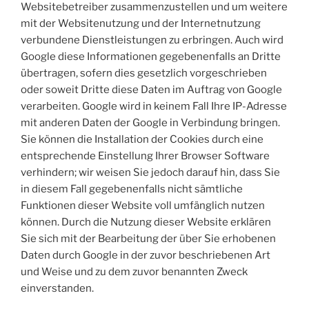
Websitebetreiber zusammenzustellen und um weitere
mit der Websitenutzung und der Internetnutzung
verbundene Dienstleistungen zu erbringen. Auch wird
Google diese Informationen gegebenenfalls an Dritte
übertragen, sofern dies gesetzlich vorgeschrieben
oder soweit Dritte diese Daten im Auftrag von Google
verarbeiten. Google wird in keinem Fall Ihre IP-Adresse
mit anderen Daten der Google in Verbindung bringen.
Sie können die Installation der Cookies durch eine
entsprechende Einstellung Ihrer Browser Software
verhindern; wir weisen Sie jedoch darauf hin, dass Sie
in diesem Fall gegebenenfalls nicht sämtliche
Funktionen dieser Website voll umfänglich nutzen
können. Durch die Nutzung dieser Website erklären
Sie sich mit der Bearbeitung der über Sie erhobenen
Daten durch Google in der zuvor beschriebenen Art
und Weise und zu dem zuvor benannten Zweck
einverstanden.