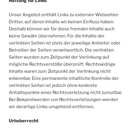
Haftung für Links
Unser Angebot enthält Links zu externen Webseiten
Dritter, auf deren Inhalte wir keinen Einfluss haben.
Deshalb können wir für diese fremden Inhalte auch
keine Gewähr übernehmen. Für die Inhalte der
verlinkten Seiten ist stets der jeweilige Anbieter oder
Betreiber der Seiten verantwortlich. Die verlinkten
Seiten wurden zum Zeitpunkt der Verlinkung auf
mögliche Rechtsverstöße überprüft. Rechtswidrige
Inhalte waren zum Zeitpunkt der Verlinkung nicht
erkennbar. Eine permanente inhaltliche Kontrolle der
verlinkten Seiten ist jedoch ohne konkrete
Anhaltspunkte einer Rechtsverletzung nicht zumutbar.
Bei Bekanntwerden von Rechtsverletzungen werden
wir derartige Links umgehend entfernen.
Urheberrecht