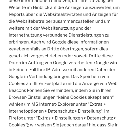
diese Informationen benutzen, um Ihre Nutzung der
Website im Hinblick auf die Anzeigen auszuwerten, um
Reports über die Websiteaktivitäten und Anzeigen für
die Websitebetreiber zusammenzustellen und um
weitere mit der Websitenutzung und der
Internetnutzung verbundene Dienstleistungen zu
erbringen. Auch wird Google diese Informationen
gegebenenfalls an Dritte übertragen, sofern dies
gesetzlich vorgeschrieben oder soweit Dritte diese
Daten im Auftrag von Google verarbeiten. Google wird
in keinem Fall Ihre IP-Adresse mit anderen Daten der
Google in Verbindung bringen. Das Speichern von
Cookies auf Ihrer Festplatte und die Anzeige von Web
Beacons können Sie verhindern, indem Sie in Ihren
Browser-Einstellungen “keine Cookies akzeptieren“
wählen (Im MS Internet-Explorer unter “Extras >
Internetoptionen > Datenschutz > Einstellung“; im
Firefox unter “Extras > Einstellungen > Datenschutz >
Cookies“); wir weisen Sie jedoch darauf hin, dass Sie in