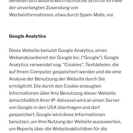
behalten sich ausdrücklich rechtliche Schritte im Falle
der unverlangten Zusendung von
Werbeinformationen, etwa durch Spam-Mails, vor.
Google Analytics
Diese Website benutzt Google Analytics, einen
Webanalysedienst der Google Inc. (“Google“). Google
Analytics verwendet sog. “Cookies“, Textdateien, die
auf Ihrem Computer gespeichert werden und die eine
Analyse der Benutzung der Website durch Sie
ermöglicht. Die durch den Cookie erzeugten
Informationen über Ihre Benutzung dieser Website
(einschließlich Ihrer IP-Adresse) wird an einen Server
von Google in den USA übertragen und dort
gespeichert. Google wird diese Informationen
benutzen, um Ihre Nutzung der Website auszuwerten,
um Reports über die Websiteaktivitäten für die