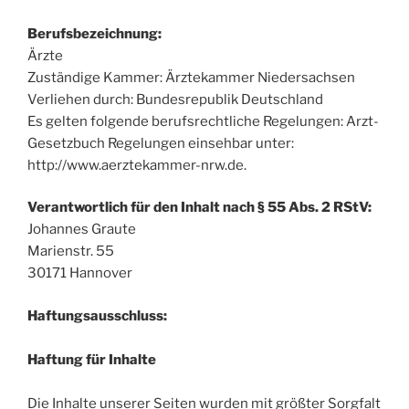
Berufsbezeichnung:
Ärzte
Zuständige Kammer: Ärztekammer Niedersachsen
Verliehen durch: Bundesrepublik Deutschland
Es gelten folgende berufsrechtliche Regelungen: Arzt-
Gesetzbuch Regelungen einsehbar unter:
http://www.aerztekammer-nrw.de.
Verantwortlich für den Inhalt nach § 55 Abs. 2 RStV:
Johannes Graute
Marienstr. 55
30171 Hannover
Haftungsausschluss:
Haftung für Inhalte
Die Inhalte unserer Seiten wurden mit größter Sorgfalt