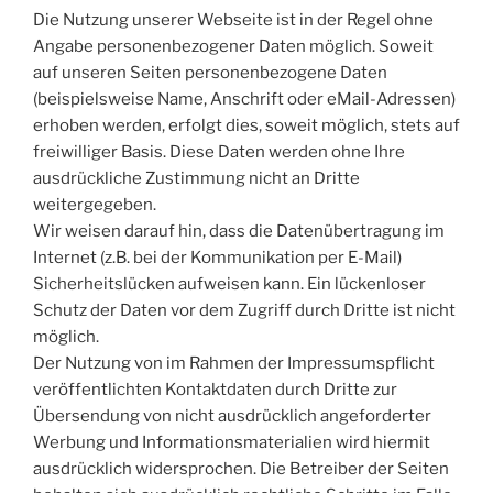
Die Nutzung unserer Webseite ist in der Regel ohne
Angabe personenbezogener Daten möglich. Soweit
auf unseren Seiten personenbezogene Daten
(beispielsweise Name, Anschrift oder eMail-Adressen)
erhoben werden, erfolgt dies, soweit möglich, stets auf
freiwilliger Basis. Diese Daten werden ohne Ihre
ausdrückliche Zustimmung nicht an Dritte
weitergegeben.
Wir weisen darauf hin, dass die Datenübertragung im
Internet (z.B. bei der Kommunikation per E-Mail)
Sicherheitslücken aufweisen kann. Ein lückenloser
Schutz der Daten vor dem Zugriff durch Dritte ist nicht
möglich.
Der Nutzung von im Rahmen der Impressumspflicht
veröffentlichten Kontaktdaten durch Dritte zur
Übersendung von nicht ausdrücklich angeforderter
Werbung und Informationsmaterialien wird hiermit
ausdrücklich widersprochen. Die Betreiber der Seiten