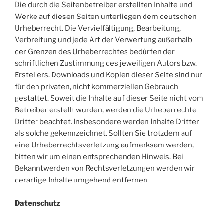
Die durch die Seitenbetreiber erstellten Inhalte und
Werke auf diesen Seiten unterliegen dem deutschen
Urheberrecht. Die Vervielfältigung, Bearbeitung,
Verbreitung und jede Art der Verwertung außerhalb
der Grenzen des Urheberrechtes bedürfen der
schriftlichen Zustimmung des jeweiligen Autors bzw.
Erstellers. Downloads und Kopien dieser Seite sind nur
für den privaten, nicht kommerziellen Gebrauch
gestattet. Soweit die Inhalte auf dieser Seite nicht vom
Betreiber erstellt wurden, werden die Urheberrechte
Dritter beachtet. Insbesondere werden Inhalte Dritter
als solche gekennzeichnet. Sollten Sie trotzdem auf
eine Urheberrechtsverletzung aufmerksam werden,
bitten wir um einen entsprechenden Hinweis. Bei
Bekanntwerden von Rechtsverletzungen werden wir
derartige Inhalte umgehend entfernen.
Datenschutz