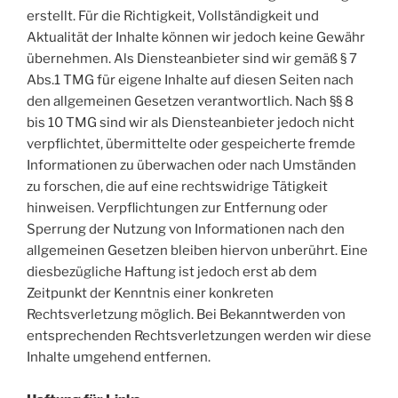
erstellt. Für die Richtigkeit, Vollständigkeit und
Aktualität der Inhalte können wir jedoch keine Gewähr
übernehmen. Als Diensteanbieter sind wir gemäß § 7
Abs.1 TMG für eigene Inhalte auf diesen Seiten nach
den allgemeinen Gesetzen verantwortlich. Nach §§ 8
bis 10 TMG sind wir als Diensteanbieter jedoch nicht
verpflichtet, übermittelte oder gespeicherte fremde
Informationen zu überwachen oder nach Umständen
zu forschen, die auf eine rechtswidrige Tätigkeit
hinweisen. Verpflichtungen zur Entfernung oder
Sperrung der Nutzung von Informationen nach den
allgemeinen Gesetzen bleiben hiervon unberührt. Eine
diesbezügliche Haftung ist jedoch erst ab dem
Zeitpunkt der Kenntnis einer konkreten
Rechtsverletzung möglich. Bei Bekanntwerden von
entsprechenden Rechtsverletzungen werden wir diese
Inhalte umgehend entfernen.